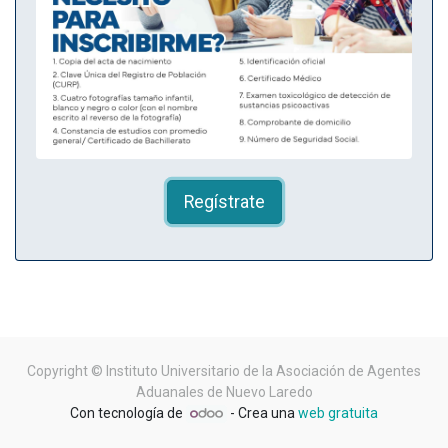
Regístrate
Copyright ©
Instituto Universitario de la Asociación de Agentes
Aduanales de Nuevo Laredo
Con tecnología de
- Crea una
web gratuita